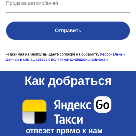
Отправить
«Нажимая на кнопку, вы даете согласие на обработку
персональных
данных и соглашаетесь c политикой конфиденциальности
Как добраться
отвезет прямо к нам