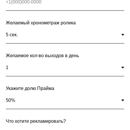
Желаемый хронометраж ролика
Желаемое кол-во выходов в день
Укажите долю Прайма
Что хотите рекламировать?