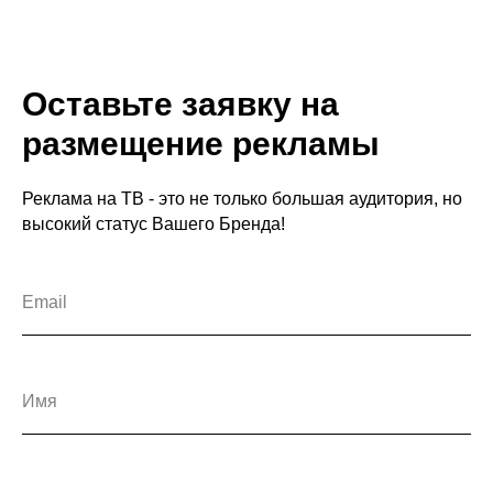
Оставьте заявку на
размещение рекламы
Реклама на ТВ - это не только большая аудитория, но
высокий статус Вашего Бренда!