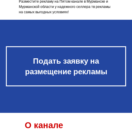
Разместите рекламу на Пятом канале в Мурманске и
Мурманской области у надежного селлера тв рекламы
на самых выгодных условиях!
Подать заявку на
размещение рекламы
О канале