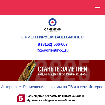
ОРИЕНТИРУЕМ ВАШ БИЗНЕС
8 (8152) 566-667
r51@orientir-51.ru
нтернет
Размещение рекламы на ТВ и в сети Интернет
Размещение рекламы на Пятом канале в
Мурманске и Мурманской области