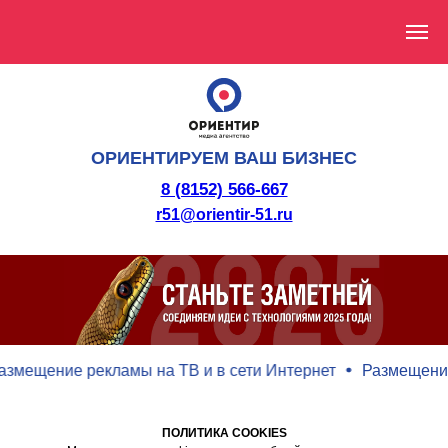
ОРИЕНТИРУЕМ ВАШ БИЗНЕС
8 (8152) 566-667
r51@orientir-51.ru
змещение рекламы на ТВ и в сети Интернет
Размещение 
ПОЛИТИКА COOKIES