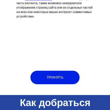
часть контента, также возможно некорректное
отображение страниц сайта или их отдельных частей
на всех или некоторых ваших интернет-совместимых
устройствах.
ПРИНЯТЬ
Как добраться