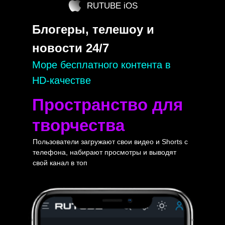
RUTUBE iOS
Блогеры, телешоу и
новости 24/7
Море бесплатного контента в
HD-качестве
Пространство для
творчества
Пользователи загружают свои видео и Shorts с
телефона, набирают просмотры и выводят
свой канал в топ