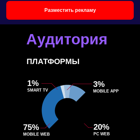
Разместить рекламу
Аудитория
ПЛАТФОРМЫ
1%
3%
SMART TV
MOBILE APP
20%
75%
PC WEB
MOBILE WEB