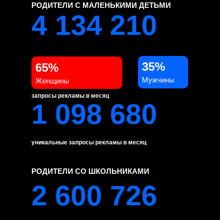
РОДИТЕЛИ С МАЛЕНЬКИМИ ДЕТЬМИ
4 134 210
35%
65%
Мужчины
Женщины
запросы рекламы в месяц
1 098 680
уникальные запросы рекламы в месяц
РОДИТЕЛИ СО ШКОЛЬНИКАМИ
2 600 726