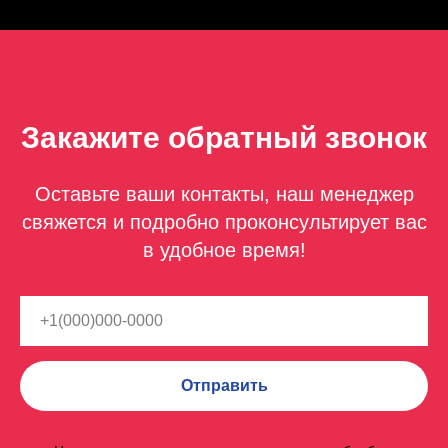
Закажите обратный звонок
Оставьте ваши контакты, наш менеджер
свяжется и подробно проконсультирует вас
в удобное время!
Отправить