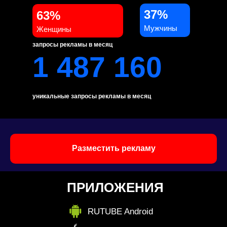
37%
63%
Мужчины
Женщины
запросы рекламы в месяц
1 487 160
уникальные запросы рекламы в месяц
Разместить рекламу
ПРИЛОЖЕНИЯ
RUTUBE Android