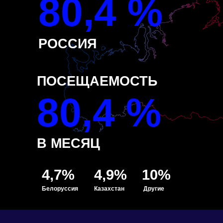
80,4 %
РОССИЯ
ПОСЕЩАЕМОСТЬ
80,4 %
В МЕСЯЦ
4,7%
4,9%
10%
Белоруссия
Казахстан
Другие